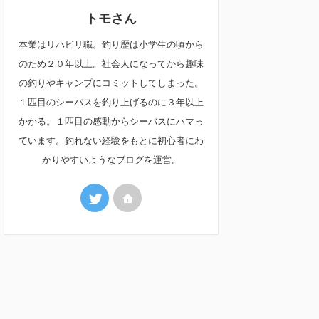
トモさん
本業はリハビリ職。釣り歴は小学生の頃から
のため２０年以上。社会人になってから趣味
の釣りやキャンプにコミットしてしまった。
１匹目のシーバスを釣り上げるのに３年以上
かかる。１匹目の感動からシーバスにハマっ
ています。釣れない経験をもとに初心者にわ
かりやすいようなブログを運営。