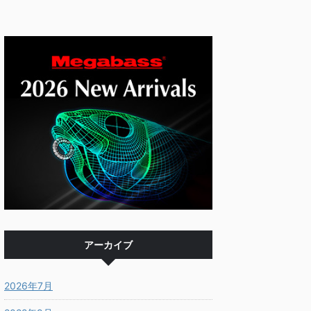
アーカイブ
2026年7月