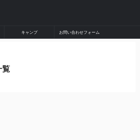
キャンプ
お問い合わせフォーム
一覧