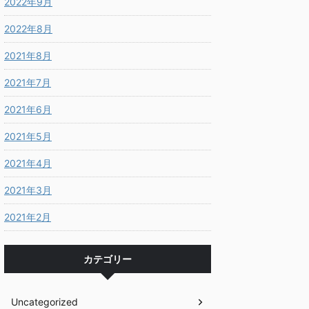
2022年9月
2022年8月
2021年8月
2021年7月
2021年6月
2021年5月
2021年4月
2021年3月
2021年2月
カテゴリー
Uncategorized