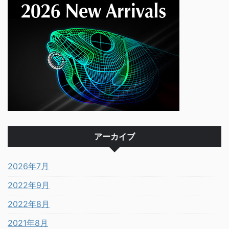
アーカイブ
2026年7月
2022年9月
2022年8月
2021年8月