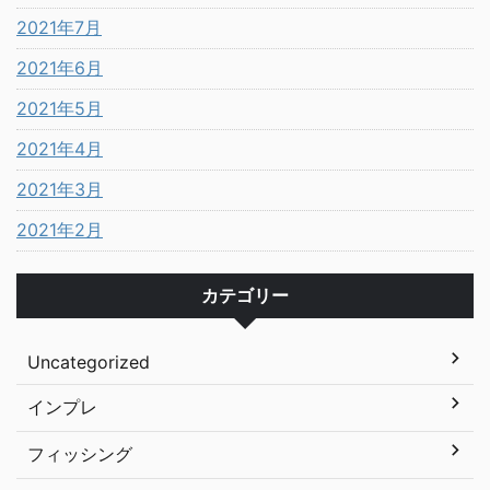
2021年7月
2021年6月
2021年5月
2021年4月
2021年3月
2021年2月
カテゴリー
Uncategorized
インプレ
フィッシング