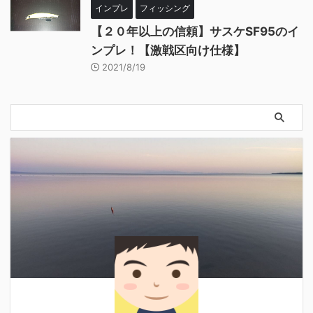
インプレ
フィッシング
【２０年以上の信頼】サスケSF95のイ
ンプレ！【激戦区向け仕様】
2021/8/19