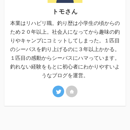
トモさん
本業はリハビリ職。釣り歴は小学生の頃からの
ため２０年以上。社会人になってから趣味の釣
りやキャンプにコミットしてしまった。１匹目
のシーバスを釣り上げるのに３年以上かかる。
１匹目の感動からシーバスにハマっています。
釣れない経験をもとに初心者にわかりやすいよ
うなブログを運営。