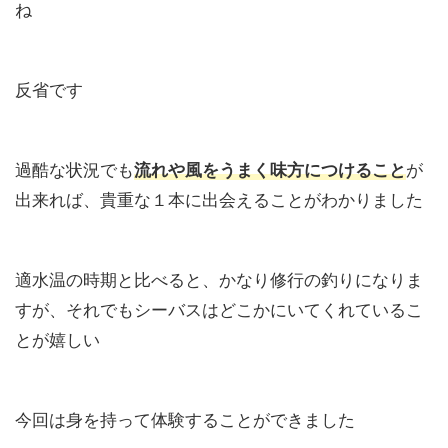
ね
反省です
過酷な状況でも
流れや風をうまく味方につけること
が
出来れば、貴重な１本に出会えることがわかりました
適水温の時期と比べると、かなり修行の釣りになりま
すが、それでもシーバスはどこかにいてくれているこ
とが嬉しい
今回は身を持って体験することができました