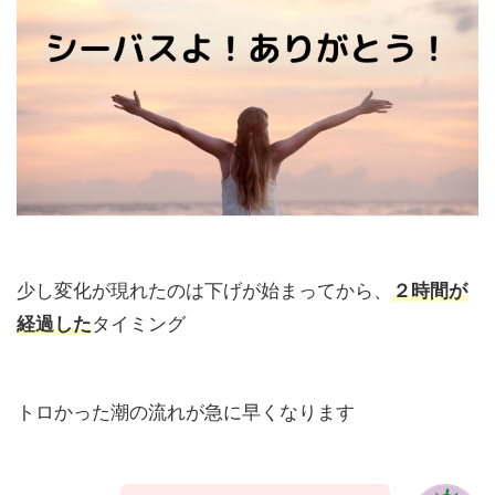
少し変化が現れたのは下げが始まってから、
２時間が
経過した
タイミング
トロかった潮の流れが急に早くなります