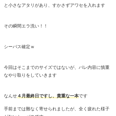
と小さなアタリがあり、すかさずアワセを入れます
その瞬間エラ洗い！！
シーバス確定ｗ
今回はそこまでのサイズではないが、バレ内容に慎重
なやり取りをしていきます
なんせ
４月最終日ですし、貴重な一本
です
手前までは難なく寄せられましたが、全く疲れた様子