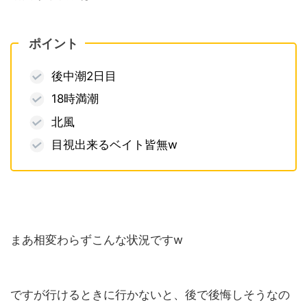
ポイント
後中潮2日目
18時満潮
北風
目視出来るベイト皆無w
まあ相変わらずこんな状況ですw
ですが行けるときに行かないと、後で後悔しそうなの