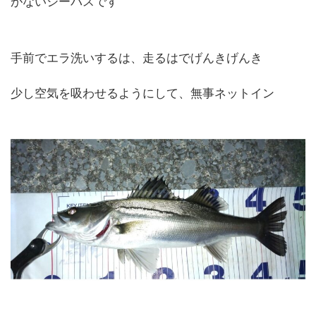
がないシーバスです
手前でエラ洗いするは、走るはでげんきげんき
少し空気を吸わせるようにして、無事ネットイン