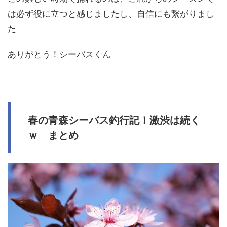
は必ず役に立つと感じましたし、自信にも繋がりまし
た
ありがとう！シーバスくん
春の青森シーバス釣行記！激渋は続く
ｗ まとめ