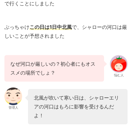
で行くことにしました
ぶっちゃけ
この日は1日中北風
で、シャローの河口は厳
しいことが予想されました
なぜ河口が厳しいの？初心者にもオス
スメの場所でしょ？
悩む人
北風が吹いて寒い日は、シャローエリ
アの河口はもろに影響を受けるんだ
管理人
よ！