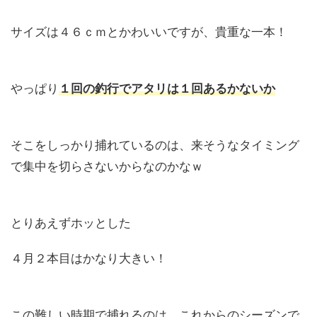
サイズは４６ｃｍとかわいいですが、貴重な一本！
やっぱり
１回の釣行でアタリは１回あるかないか
そこをしっかり捕れているのは、来そうなタイミング
で集中を切らさないからなのかなｗ
とりあえずホッとした
４月２本目はかなり大きい！
この難しい時期で捕れるのは、これからのシーズンで