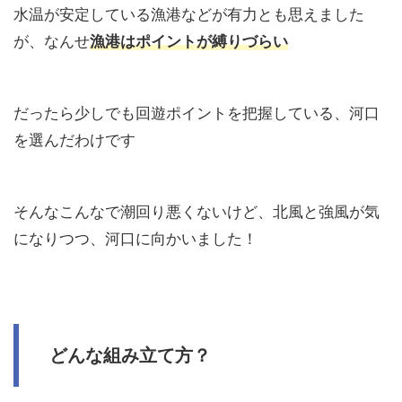
水温が安定している漁港などが有力とも思えました
が、なんせ
漁港はポイントが縛りづらい
だったら少しでも回遊ポイントを把握している、河口
を選んだわけです
そんなこんなで潮回り悪くないけど、北風と強風が気
になりつつ、河口に向かいました！
どんな組み立て方？