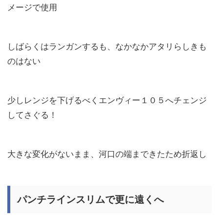
メージで使用
しばらくはランガンするも、なかなかアタリらしきも
のはない
少しレンジを下げるべくエンヴィー１０５へチェンジ
してさぐる！
大きな変化がないまま、河口の端まできたため折返し
パンチラインスリムで更に遠くへ