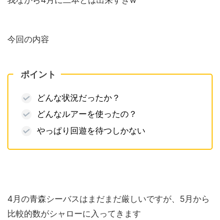
我ながら4月に二本とは出来すぎw
今回の内容
ポイント
どんな状況だったか？
どんなルアーを使ったの？
やっぱり回遊を待つしかない
4月の青森シーバスはまだまだ厳しいですが、5月から
比較的数がシャローに入ってきます