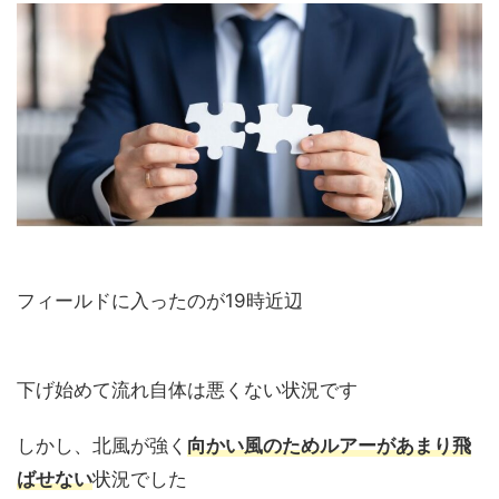
フィールドに入ったのが19時近辺
下げ始めて流れ自体は悪くない状況です
しかし、北風が強く
向かい風のためルアーがあまり飛
ばせない
状況でした