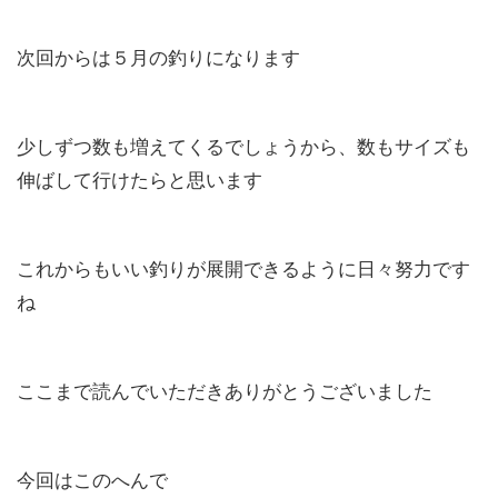
次回からは５月の釣りになります
少しずつ数も増えてくるでしょうから、数もサイズも
伸ばして行けたらと思います
これからもいい釣りが展開できるように日々努力です
ね
ここまで読んでいただきありがとうございました
今回はこのへんで