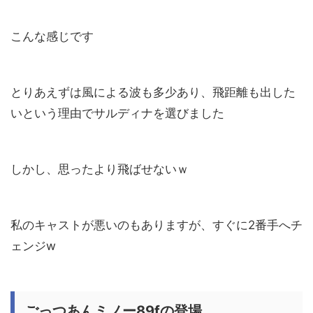
こんな感じです
とりあえずは風による波も多少あり、飛距離も出した
いという理由でサルディナを選びました
しかし、思ったより飛ばせないｗ
私のキャストが悪いのもありますが、すぐに2番手へチ
ェンジw
ごっつあんミノー89fの登場