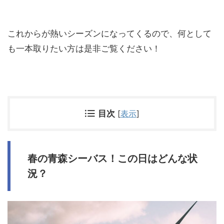
これからが熱いシーズンになってくるので、何として
も一本取りたい方は是非ご覧ください！
目次
[
表示
]
春の青森シーバス！この日はどんな状
況？