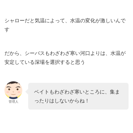
シャローだと気温によって、水温の変化が激しいんで
す
だから、シーバスもわざわざ寒い河口よりは、水温が
安定している深場を選択すると思う
ベイトもわざわざ寒いところに、集ま
ったりはしないからね！
管理人