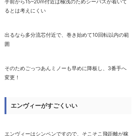
手前から15~20m付近は極浅のためシーバスが着いて
るとは考えにくい
出るなら多分流芯付近で、巻き始めて10回転以内の範
囲
そのためごっつあんミノーも早めに降板し、3番手へ
変更！
エンヴィーがすごくいい
エンヴィーはシンペンですので、そこそこ飛距離が稼