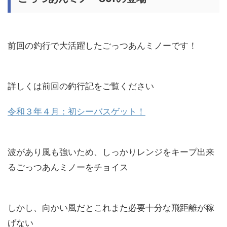
前回の釣行で大活躍したごっつあんミノーです！
詳しくは前回の釣行記をご覧ください
令和３年４月：初シーバスゲット！
波があり風も強いため、しっかりレンジをキープ出来
るごっつあんミノーをチョイス
しかし、向かい風だとこれまた必要十分な飛距離が稼
げない