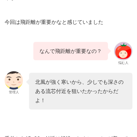
今回は飛距離が重要かなと感じていました
なんで飛距離が重要なの？
悩む人
北風が強く寒いから、少しでも深さの
ある流芯付近を狙いたかったからだ
管理人
よ！