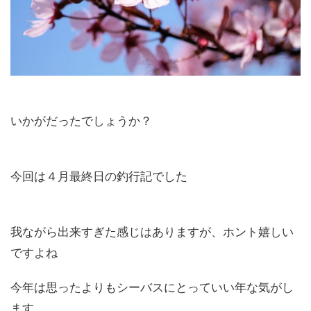
いかがだったでしょうか？
今回は４月最終日の釣行記でした
我ながら出来すぎた感じはありますが、ホント嬉しい
ですよね
今年は思ったよりもシーバスにとっていい年な気がし
ます