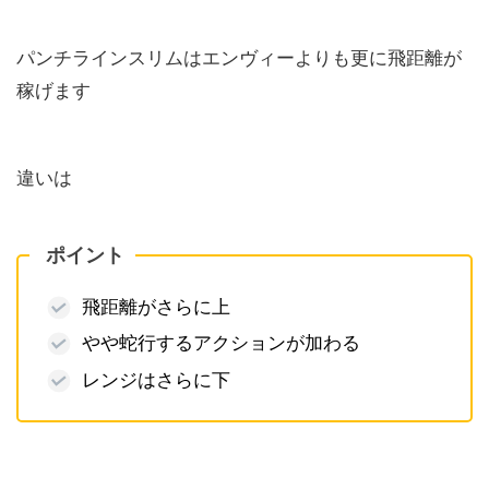
パンチラインスリムはエンヴィーよりも更に飛距離が
稼げます
違いは
ポイント
飛距離がさらに上
やや蛇行するアクションが加わる
レンジはさらに下