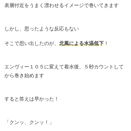
表層付近をうまく漂わせるイメージで巻いてきます
しかし、思ったような反応もない
そこで思い出したのが、
北風による水温低下
！
エンヴィー１０５に変えて着水後、５秒カウントして
から巻き始めます
すると答えは早かった！
「クンッ、クンッ！」