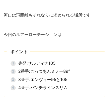
河口は飛距離もそれなりに求められる場所です
今回のルアーローテーションは
ポイント
先発:サルディナ105
2番手:ごっつあんミノー89f
3番手:エンヴィー95と105
4番手:パンチラインスリム