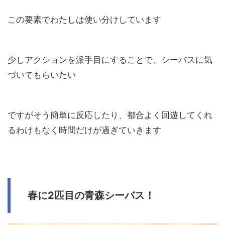
この要素でわたしは使い分けしています
少しアクションを派手目にすることで、シーバスに気
づいてもらいたい
ですがそう簡単に反応したり、都合よく回遊してくれ
るわけもなく時間だけが過ぎていきます
春に2匹目の青森シーバス！