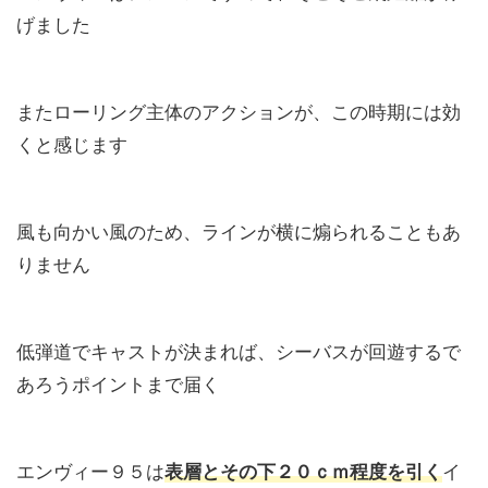
げました
またローリング主体のアクションが、この時期には効
くと感じます
風も向かい風のため、ラインが横に煽られることもあ
りません
低弾道でキャストが決まれば、シーバスが回遊するで
あろうポイントまで届く
エンヴィー９５は
表層とその下２０ｃｍ程度を引く
イ