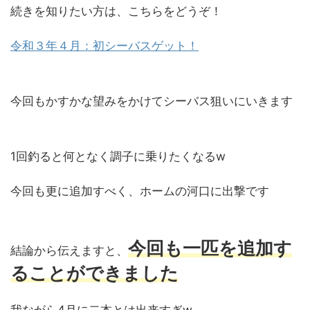
続きを知りたい方は、こちらをどうぞ！
令和３年４月：初シーバスゲット！
今回もかすかな望みをかけてシーバス狙いにいきます
1回釣ると何となく調子に乗りたくなるw
今回も更に追加すべく、ホームの河口に出撃です
今回も一匹を追加す
結論から伝えますと、
ることができました