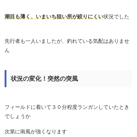
潮目も薄く、いまいち狙い所が絞りにくい
状況でした
先行者も一人いましたが、釣れている気配はありませ
ん
状況の変化！突然の突風
フィールドに着いて３０分程度ランガンしていたとき
でしょうか
次第に南風が強くなります