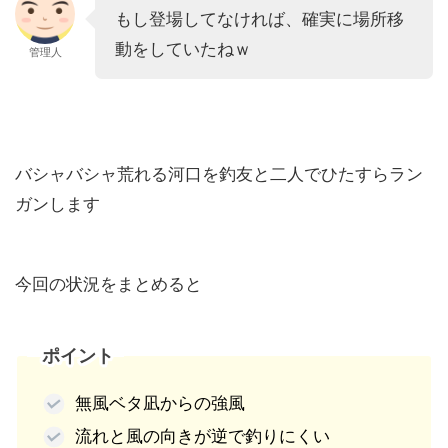
もし登場してなければ、確実に場所移
動をしていたねｗ
管理人
バシャバシャ荒れる河口を釣友と二人でひたすらラン
ガンします
今回の状況をまとめると
ポイント
無風ベタ凪からの強風
流れと風の向きが逆で釣りにくい