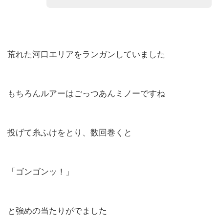
荒れた河口エリアをランガンしていました
もちろんルアーはごっつあんミノーですね
投げて糸ふけをとり、数回巻くと
「ゴンゴンッ！」
と強めの当たりがでました