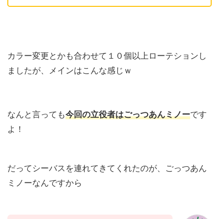
カラー変更とかも合わせて１０個以上ローテションし
ましたが、メインはこんな感じｗ
なんと言っても
今回の立役者はごっつあんミノー
です
よ！
だってシーバスを連れてきてくれたのが、ごっつあん
ミノーなんですから