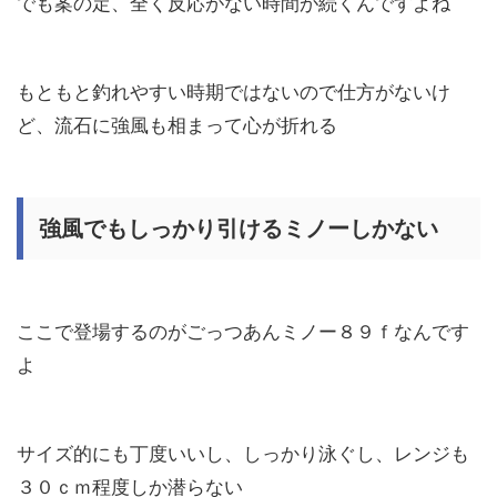
でも案の定、全く反応がない時間が続くんですよね
もともと釣れやすい時期ではないので仕方がないけ
ど、流石に強風も相まって心が折れる
強風でもしっかり引けるミノーしかない
ここで登場するのがごっつあんミノー８９ｆなんです
よ
サイズ的にも丁度いいし、しっかり泳ぐし、レンジも
３０ｃｍ程度しか潜らない