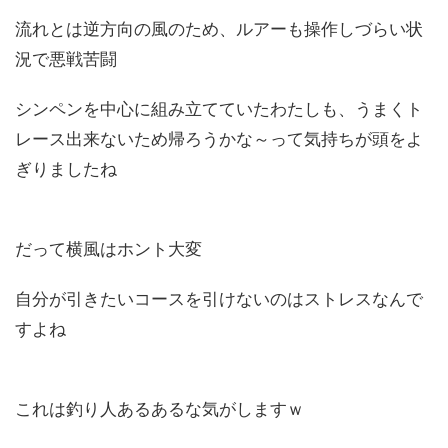
流れとは逆方向の風のため、ルアーも操作しづらい状
況で悪戦苦闘
シンペンを中心に組み立てていたわたしも、うまくト
レース出来ないため帰ろうかな～って気持ちが頭をよ
ぎりましたね
だって横風はホント大変
自分が引きたいコースを引けないのはストレスなんで
すよね
これは釣り人あるあるな気がしますｗ