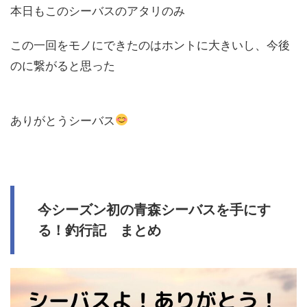
本日もこのシーバスのアタリのみ
この一回をモノにできたのはホントに大きいし、今後
のに繋がると思った
ありがとうシーバス
今シーズン初の青森シーバスを手にす
る！釣行記 まとめ