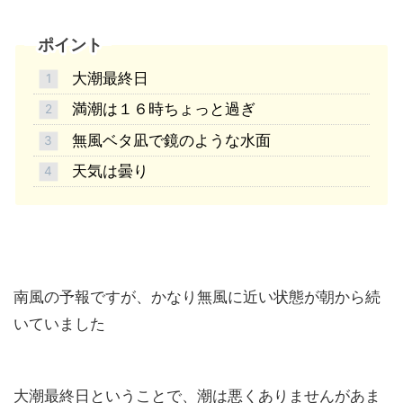
ポイント
大潮最終日
満潮は１６時ちょっと過ぎ
無風ベタ凪で鏡のような水面
天気は曇り
南風の予報ですが、かなり無風に近い状態が朝から続
いていました
大潮最終日ということで、潮は悪くありませんがあま