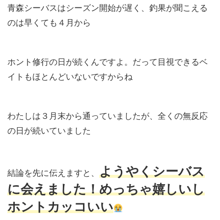
青森シーバスはシーズン開始が遅く、釣果が聞こえる
のは早くても４月から
ホント修行の日が続くんですよ。だって目視できるベ
イトもほとんどいないですからね
わたしは３月末から通っていましたが、全くの無反応
の日が続いていました
ようやくシーバス
結論を先に伝えますと、
に会えました！めっちゃ嬉しいし
ホントカッコいい