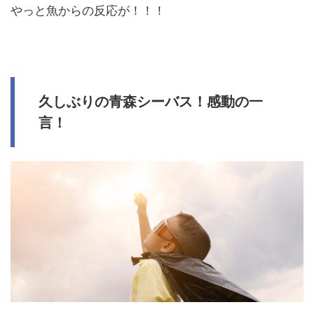
やっと魚からの反応が！！！
久しぶりの青森シーバス！感動の一
言！