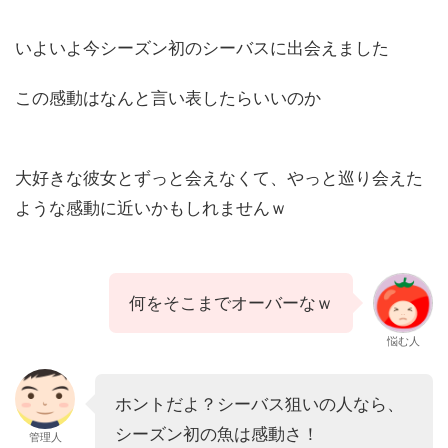
いよいよ今シーズン初のシーバスに出会えました
この感動はなんと言い表したらいいのか
大好きな彼女とずっと会えなくて、やっと巡り会えた
ような感動に近いかもしれませんｗ
何をそこまでオーバーなｗ
悩む人
ホントだよ？シーバス狙いの人なら、
シーズン初の魚は感動さ！
管理人