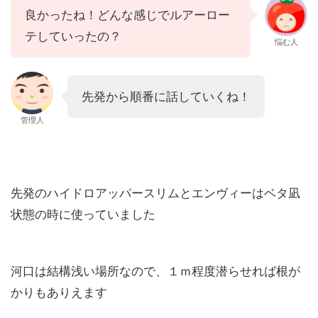
良かったね！どんな感じでルアーロー
テしていったの？
悩む人
先発から順番に話していくね！
管理人
先発のハイドロアッパースリムとエンヴィーはベタ凪
状態の時に使っていました
河口は結構浅い場所なので、１ｍ程度潜らせれば根が
かりもありえます