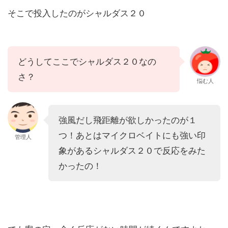
そこで投入したのがシャルダス２０
どうしてここでシャルダス２０なの
さ？
悩む人
強風だし飛距離が欲しかったのが１
つ！あとはマイクロベイトにも強い印
管理人
象があるシャルダス２０で反応をみた
かったの！