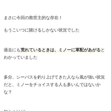
まさに今回の救世主的な存在！
もうこいつに賭けるしかない状況でした
過去にも
荒れているときは、ミノーに軍配があがる
と
わかっていました
多分、シーバスを釣り上げてきた人なら風が強い状況
だと、ミノーをチョイスする人も多いんではないか
な？