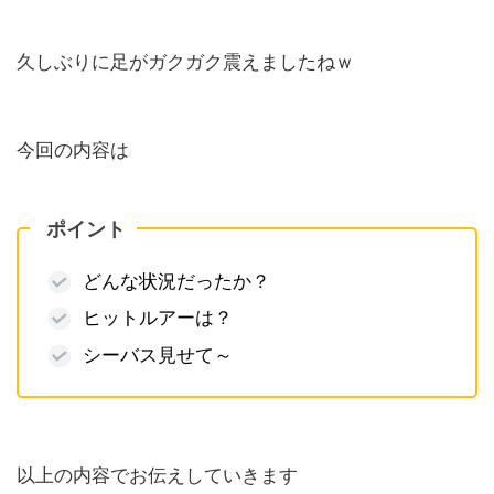
久しぶりに足がガクガク震えましたねｗ
今回の内容は
ポイント
どんな状況だったか？
ヒットルアーは？
シーバス見せて～
以上の内容でお伝えしていきます