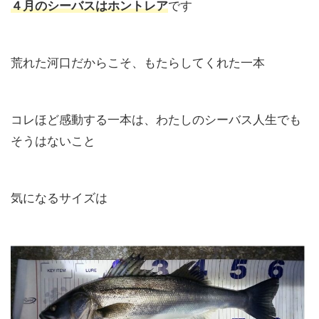
４月のシーバスはホントレア
です
荒れた河口だからこそ、もたらしてくれた一本
コレほど感動する一本は、わたしのシーバス人生でも
そうはないこと
気になるサイズは