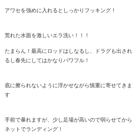
アワセを強めに入れるとしっかりフッキング！
荒れた水面を激しいエラ洗い！！！
たまらん！最高にロッドはしなるし、ドラグも出され
るし春先にしてはかなりパワフル！
底に擦られないように浮かせながら慎重に寄せてきま
す
手前で暴れますが、少し足場が高いので弱らせてから
ネットでランディング！