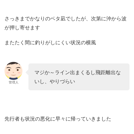
さっきまでかなりのベタ凪でしたが、次第に沖から波
が押し寄せます
またたく間に釣りがしにくい状況の横風
マジか～ライン出まくるし飛距離出な
いし、やりづらい
管理人
先行者も状況の悪化に早々に帰っていきました