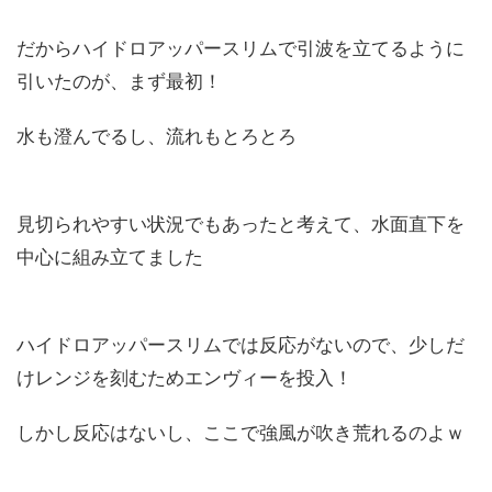
だからハイドロアッパースリムで引波を立てるように
引いたのが、まず最初！
水も澄んでるし、流れもとろとろ
見切られやすい状況でもあったと考えて、水面直下を
中心に組み立てました
ハイドロアッパースリムでは反応がないので、少しだ
けレンジを刻むためエンヴィーを投入！
しかし反応はないし、ここで強風が吹き荒れるのよｗ