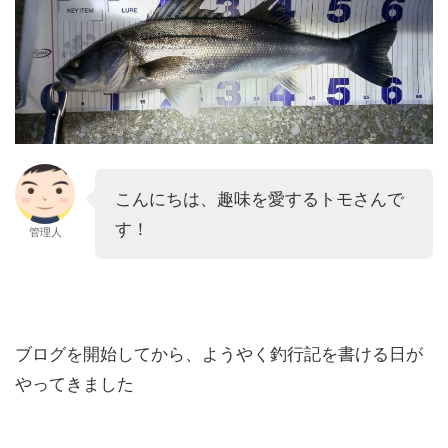
こんにちは、趣味を愛するトモさんで
す！
管理人
ブログを開始してから、ようやく釣行記を書ける日が
やってきました