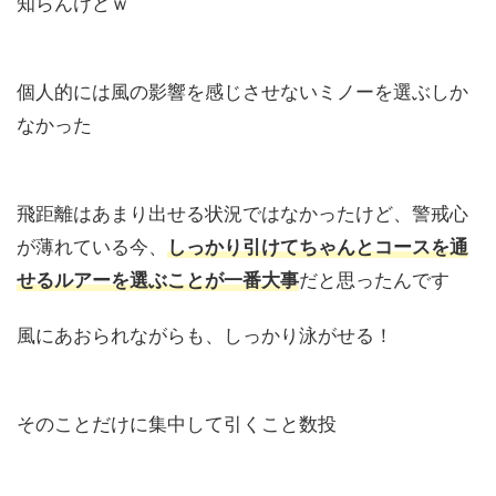
知らんけどｗ
個人的には風の影響を感じさせないミノーを選ぶしか
なかった
飛距離はあまり出せる状況ではなかったけど、警戒心
が薄れている今、
しっかり引けてちゃんとコースを通
せるルアーを選ぶことが一番大事
だと思ったんです
風にあおられながらも、しっかり泳がせる！
そのことだけに集中して引くこと数投