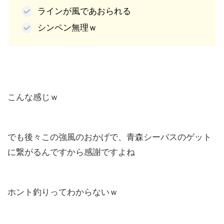
ラインが風であおられる
シンペン無理ｗ
こんな感じｗ
でも後々この強風のおかげで、青森シーバスのゲット
に繋がるんですから感謝ですよね
ホント釣りってわからないｗ