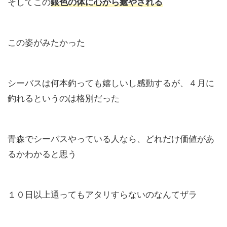
そしてこの
銀色の体に心から癒やされる
この姿がみたかった
シーバスは何本釣っても嬉しいし感動するが、４月に
釣れるというのは格別だった
青森でシーバスやっている人なら、どれだけ価値があ
るかわかると思う
１０日以上通ってもアタリすらないのなんてザラ