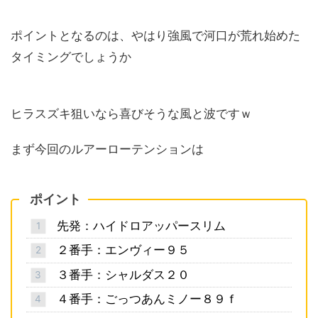
ポイントとなるのは、やはり強風で河口が荒れ始めた
タイミングでしょうか
ヒラスズキ狙いなら喜びそうな風と波ですｗ
まず今回のルアーローテンションは
ポイント
先発：ハイドロアッパースリム
２番手：エンヴィー９５
３番手：シャルダス２０
４番手：ごっつあんミノー８９ｆ