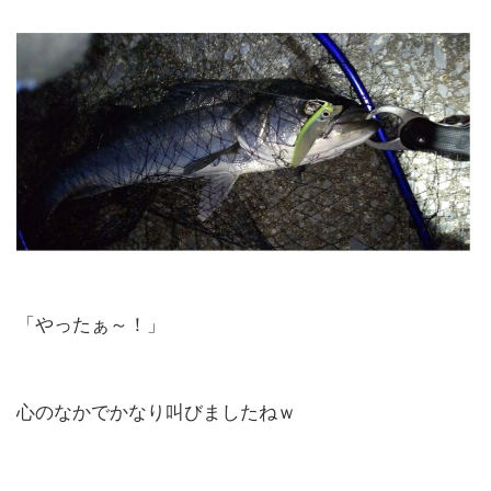
「やったぁ～！」
心のなかでかなり叫びましたねｗ