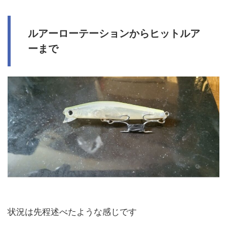
ルアーローテーションからヒットルア
ーまで
状況は先程述べたような感じです