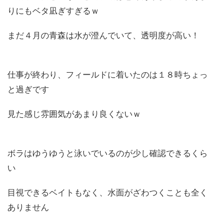
りにもベタ凪ぎすぎるｗ
まだ４月の青森は水が澄んでいて、透明度が高い！
仕事が終わり、フィールドに着いたのは１８時ちょっ
と過ぎです
見た感じ雰囲気があまり良くないｗ
ボラはゆうゆうと泳いでいるのが少し確認できるくら
い
目視できるベイトもなく、水面がざわつくことも全く
ありません