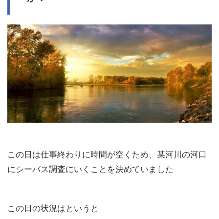
この日は仕事終わりに時間が空くため、某河川の河口
にシーバス調査にいくことを決めていました
この日の状況はというと