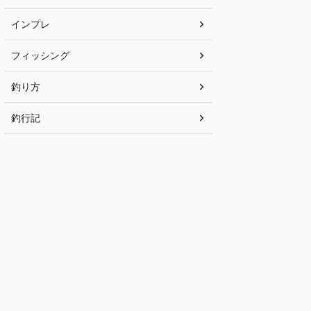
インプレ
フィッシング
釣り方
釣行記