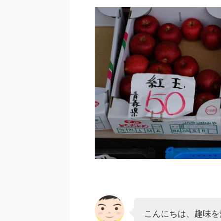
こんにちは、趣味を