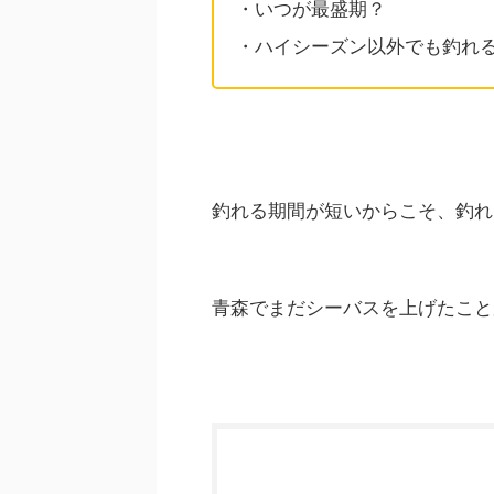
・いつが最盛期？
・ハイシーズン以外でも釣れ
釣れる期間が短いからこそ、釣れ
青森でまだシーバスを上げたこと