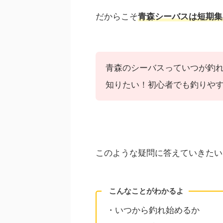
だからこそ
青森シーバスは短期集
青森のシーバスっていつが釣
知りたい！初心者でも釣りや
このような疑問に答えていきたい
こんなことがわかるよ
・いつから釣れ始めるか