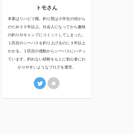
トモさん
本業はリハビリ職。釣り歴は小学生の頃から
のため２０年以上。社会人になってから趣味
の釣りやキャンプにコミットしてしまった。
１匹目のシーバスを釣り上げるのに３年以上
かかる。１匹目の感動からシーバスにハマっ
ています。釣れない経験をもとに初心者にわ
かりやすいようなブログを運営。