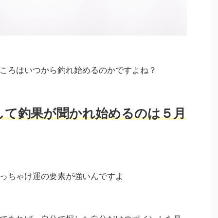
ころはいつから釣れ始めるのかですよね？
して釣果が聞かれ始めるのは５月
っちゃけ運の要素が強いんですよ