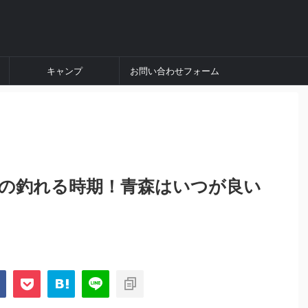
キャンプ
お問い合わせフォーム
の釣れる時期！青森はいつが良い