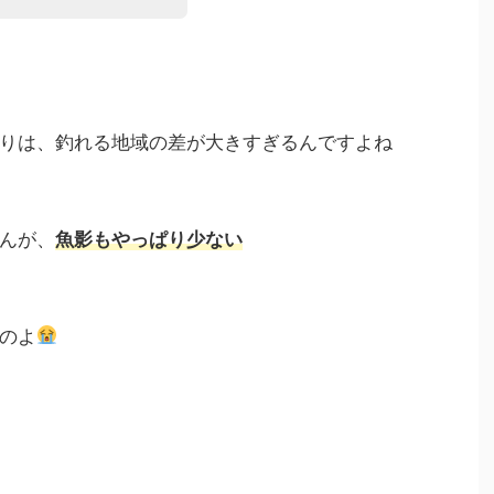
りは、釣れる地域の差が大きすぎるんですよね
んが、
魚影もやっぱり少ない
のよ