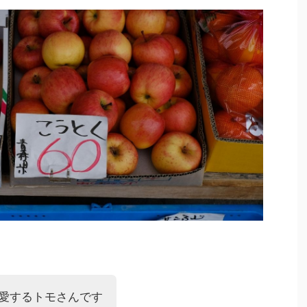
愛するトモさんです