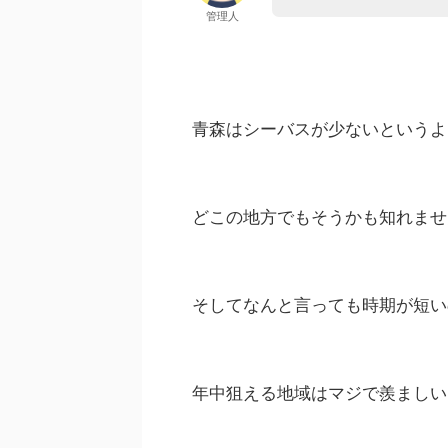
管理人
青森はシーバスが少ないというよ
どこの地方でもそうかも知れませ
そしてなんと言っても時期が短い
年中狙える地域はマジで羨ましい