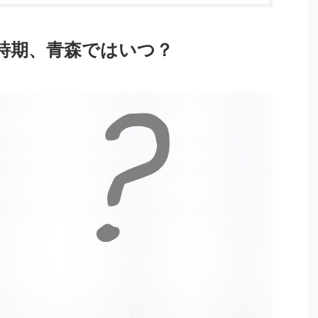
時期、青森ではいつ？