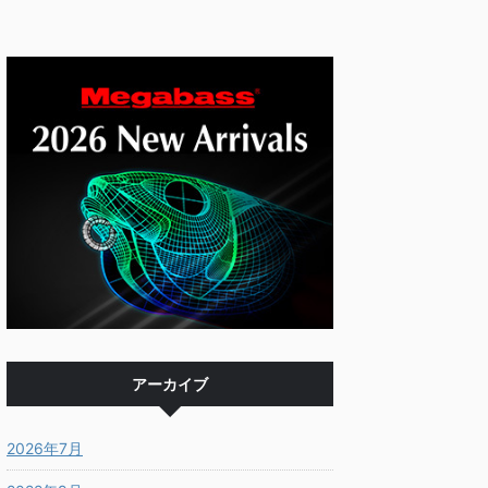
アーカイブ
2026年7月