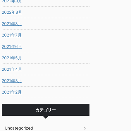
2022年9月
2022年8月
2021年8月
2021年7月
2021年6月
2021年5月
2021年4月
2021年3月
2021年2月
カテゴリー
Uncategorized