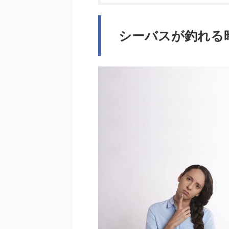
シーバスが釣れる