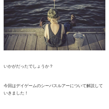
いかがだったでしょうか？
今回はデイゲームのシーバスルアーについて解説して
いきました！