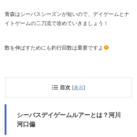
青森はシーバスシーズンが短いので、デイゲームとナ
イトゲームの二刀流で攻めていきましょう！
数を伸ばすためにも釣行回数は重要ですよ
目次
[
表示
]
シーバスデイゲームルアーとは？河川
河口偏