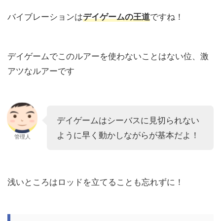
バイブレーションは
デイゲームの王道
ですね！
デイゲームでこのルアーを使わないことはない位、激
アツなルアーです
デイゲームはシーバスに見切られない
ように早く動かしながらが基本だよ！
管理人
浅いところはロッドを立てることも忘れずに！