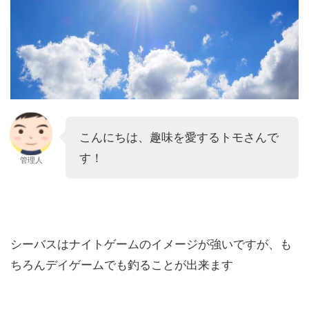
こんにちは、趣味を愛するトモさんで
す！
管理人
シーバスはナイトゲームのイメージが強いですが、も
ちろんデイゲームでも釣ることが出来ます