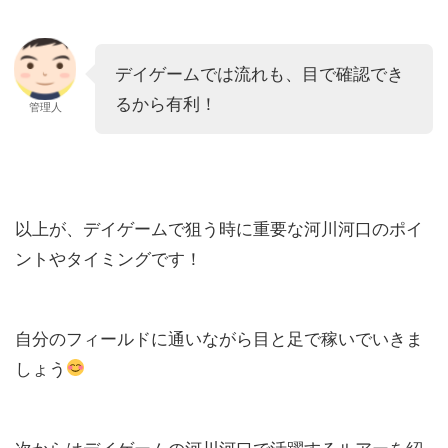
デイゲームでは流れも、目で確認でき
るから有利！
管理人
以上が、デイゲームで狙う時に重要な河川河口のポイ
ントやタイミングです！
自分のフィールドに通いながら目と足で稼いでいきま
しょう