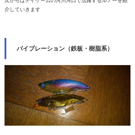
次からはデイゲームの河川河口で活躍するルアーを紹
介していきます
バイブレーション（鉄板・樹脂系）