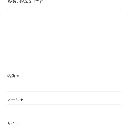
る欄は必須項目です
名前
※
メール
※
サイト