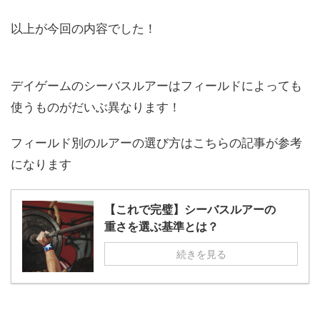
以上が今回の内容でした！
デイゲームのシーバスルアーはフィールドによっても
使うものがだいぶ異なります！
フィールド別のルアーの選び方はこちらの記事が参考
になります
【これで完璧】シーバスルアーの
重さを選ぶ基準とは？
続きを見る