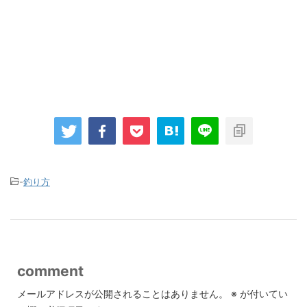
-
釣り方
comment
メールアドレスが公開されることはありません。
※
が付いてい