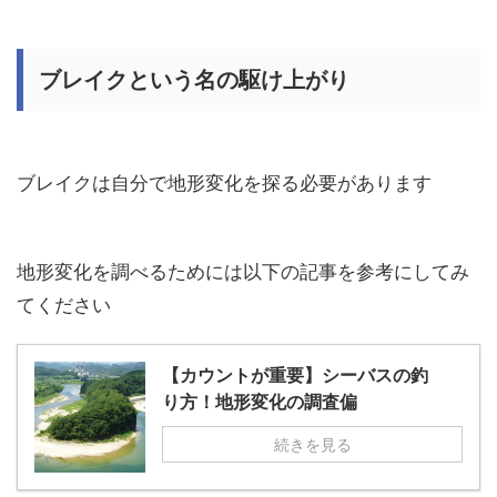
ブレイクという名の駆け上がり
ブレイクは自分で地形変化を探る必要があります
地形変化を調べるためには以下の記事を参考にしてみ
てください
【カウントが重要】シーバスの釣
り方！地形変化の調査偏
続きを見る