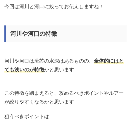
今回は河川と河口に絞ってお伝えしますね！
河川や河口の特徴
河川や河口は流芯の水深はあるものの、
全体的にはと
ても浅いのが特徴
かと思います
この特徴を踏まえると、攻めるべきポイントやルアー
が絞りやすくなるかと思います
狙うべきポイントは