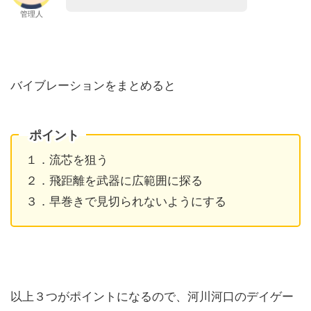
管理人
バイブレーションをまとめると
ポイント
１．流芯を狙う
２．飛距離を武器に広範囲に探る
３．早巻きで見切られないようにする
以上３つがポイントになるので、河川河口のデイゲー