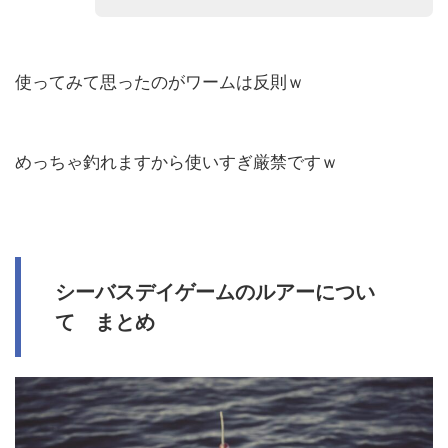
使ってみて思ったのがワームは反則ｗ
めっちゃ釣れますから使いすぎ厳禁ですｗ
シーバスデイゲームのルアーについ
て まとめ