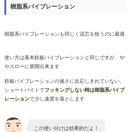
樹脂系バイブレーション
樹脂系バイブレーションも同じく流芯を狙うのに最適
使い方は基本鉄板バイブレーションと同じですが、や
やスローに展開出来ます
鉄板バイブレーションの速さに反応しきれていない、
ショートバイトで
フッキングしない時は樹脂系バイブ
レーション
で少し速度を落とします
この使い分けは効果的だよ！