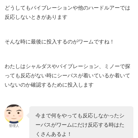
どうしてもバイブレーションや他のハードルアーでは
反応しないときがあります
そんな時に最後に投入するのがワームですね！
わたしはシャルダスやバイブレーション、ミノーで探
っても反応がない時にシーバスが着いているか着いて
いないのか確認するために投入します
今まで何をやっても反応しなかったシ
ーバスがワームにだけ反応する時はた
管理人
くさんあるよ！