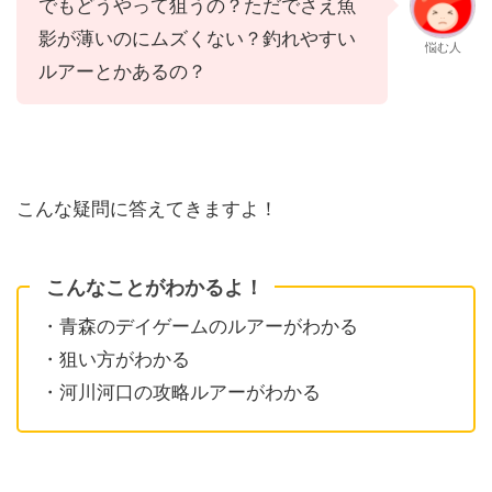
でもどうやって狙うの？ただでさえ魚
影が薄いのにムズくない？釣れやすい
悩む人
ルアーとかあるの？
こんな疑問に答えてきますよ！
こんなことがわかるよ！
・青森のデイゲームのルアーがわかる
・狙い方がわかる
・河川河口の攻略ルアーがわかる