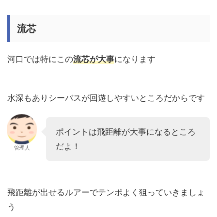
流芯
河口では特にこの
流芯が大事
になります
水深もありシーバスが回遊しやすいところだからです
ポイントは飛距離が大事になるところ
だよ！
管理人
飛距離が出せるルアーでテンポよく狙っていきましょ
う