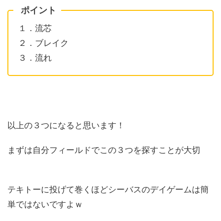
ポイント
１．流芯
２．ブレイク
３．流れ
以上の３つになると思います！
まずは自分フィールドでこの３つを探すことが大切
テキトーに投げて巻くほどシーバスのデイゲームは簡
単ではないですよｗ