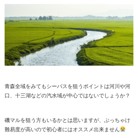
青森全域をみてもシーバスを狙うポイントは河川や河
口、十三湖などの汽水域が中心ではないでしょうか？
磯マルを狙う方もいるかとは思いますが、ぶっちゃけ
難易度が高いので初心者にはオススメ出来ません