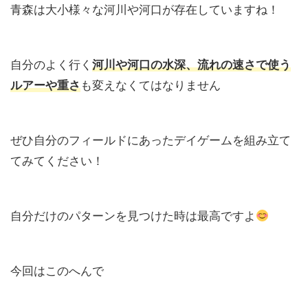
青森は大小様々な河川や河口が存在していますね！
自分のよく行く
河川や河口の水深、流れの速さで使う
ルアーや重さ
も変えなくてはなりません
ぜひ自分のフィールドにあったデイゲームを組み立て
てみてください！
自分だけのパターンを見つけた時は最高ですよ
今回はこのへんで