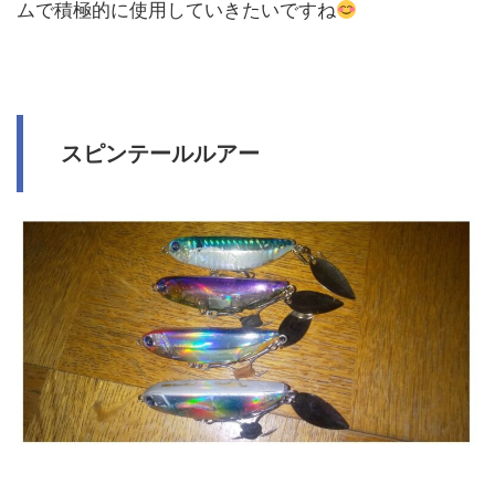
ムで積極的に使用していきたいですね
スピンテールルアー