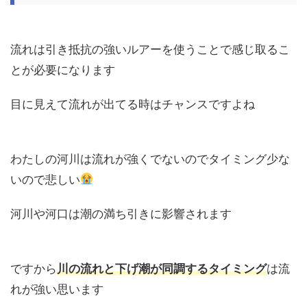
流れは引き抵抗の強いルアーを使うことで感じ取るこ
とが必要になります
目に見えて流れが出てる時はチャンスですよね
わたしの河川は流れが強くでないのでタイミング少な
いので悲しい
河川や河口は潮の満ち引きに影響されます
ですから
川の流れと下げ潮が同調するタイミング
は流
れが強い思います