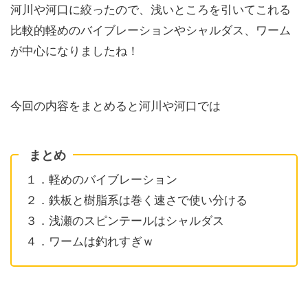
河川や河口に絞ったので、浅いところを引いてこれる
比較的軽めのバイブレーションやシャルダス、ワーム
が中心になりましたね！
今回の内容をまとめると河川や河口では
まとめ
１．軽めのバイブレーション
２．鉄板と樹脂系は巻く速さで使い分ける
３．浅瀬のスピンテールはシャルダス
４．ワームは釣れすぎｗ