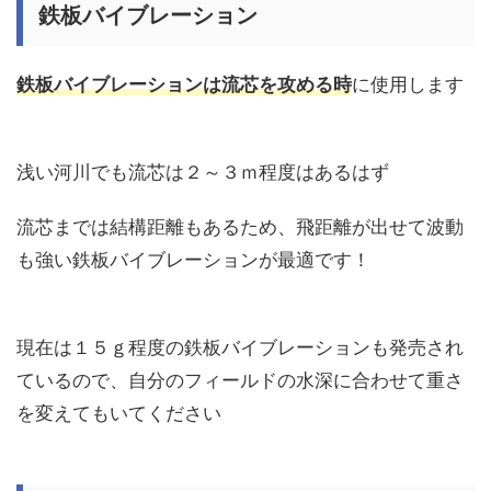
鉄板バイブレーション
鉄板バイブレーションは流芯を攻める時
に使用します
浅い河川でも流芯は２～３ｍ程度はあるはず
流芯までは結構距離もあるため、飛距離が出せて波動
も強い鉄板バイブレーションが最適です！
現在は１５ｇ程度の鉄板バイブレーションも発売され
ているので、自分のフィールドの水深に合わせて重さ
を変えてもいてください