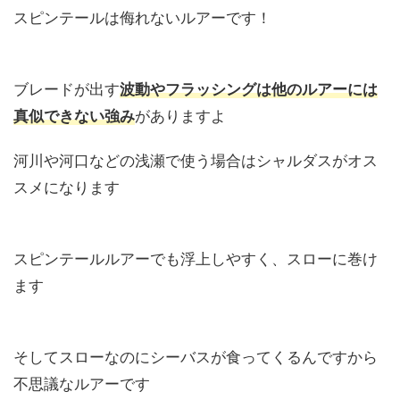
スピンテールは侮れないルアーです！
ブレードが出す
波動やフラッシングは他のルアーには
真似できない強み
がありますよ
河川や河口などの浅瀬で使う場合はシャルダスがオス
スメになります
スピンテールルアーでも浮上しやすく、スローに巻け
ます
そしてスローなのにシーバスが食ってくるんですから
不思議なルアーです